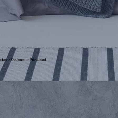
ientas > Opciones > Privacidad.