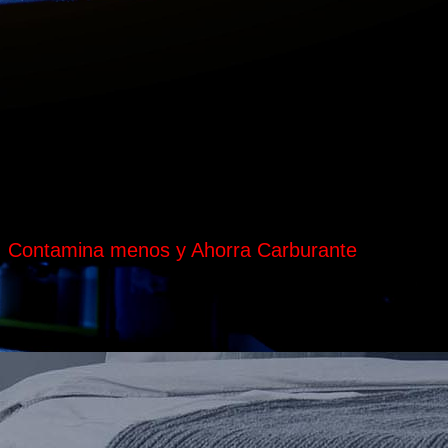
n, Contamina menos y Ahorra Carburante